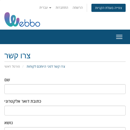
הרשמה
התחברות
עברית
צפייה בעגלת הקניות
ניווט
צרו קשר
צרו קשר לפני היותכם לקוחות
פורטל ראשי
שם
כתובת דואר אלקטרוני
נושא