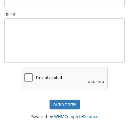
הודעה
שליחת הודעה
Powered by
WHMCompleteSolution