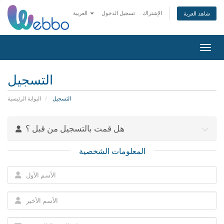
الإشتراك
تسجيل الدخول
العربية
شاهد العربة
التنقل
التسجيل
التسجيل
البوابة الرئيسية
هل قمت بالتسجيل من قبل ؟
المعلومات الشخصية