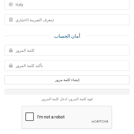
أمان الحساب
إنشاء كلمة مرور
قوة كلمة المرور: ادخل كلمة المرور