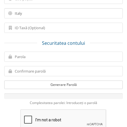
Securitatea contului
Generare Parolă
Complexitatea parolei: Introduceți o parolă