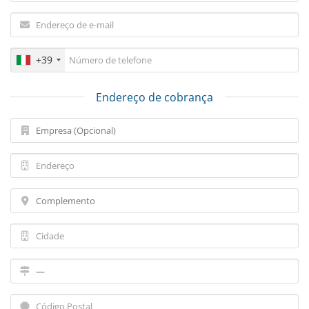
+39
Endereço de cobrança