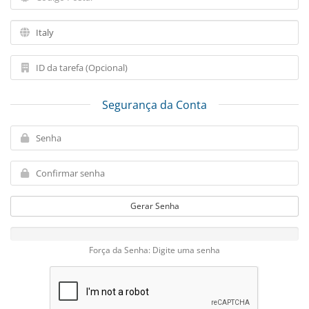
Segurança da Conta
Gerar Senha
Força da Senha: Digite uma senha